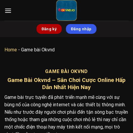
Bỏ
qua
nội
dung
Đăng ký
Đăng nhập
Home
-
Game bài Okvnd
GAME BÀI OKVND
Game Bài Okvnd – Sân Chơi Cược Online Hấp
Dẫn Nhất Hiện Nay
Game bài trực tuyến đã phát triển mạnh mẽ cùng với sự
bùng nổ của công nghệ internet và các thiết bị thông minh.
Nếu như trước đây người chơi phải đến tận sòng bạc truyền
thống hoặc tham gia những cuộc chơi nhỏ lẻ thì nay chỉ cần
một chiếc điện thoại hay máy tính kết nối mạng, mọi trò