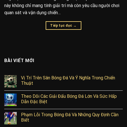
này không chỉ mang tính giải trí mà còn yêu cầu người chơi
quan sát và vận dụng chiến…
Tiếp tục đọc
→
BÀI VIẾT MỚI
Vị Trí Trên Sân Bóng Đá Và Ý Nghĩa Trong Chiến
Thuật
Theo Dõi Các Giải Đấu Bóng Đá Lớn Và Sức Hấp
Dẫn Đặc Biệt
Phạm Lỗi Trong Bóng Đá Và Những Quy Định Cần
Biết