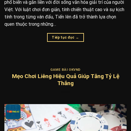
phổ biến và gắn liền với đời sống văn hóa giải trí của người
Việt. Với luật chơi đơn giản, tính chiến thuật cao và sự kịch
tính trong từng ván đấu, Tiến lên đã trở thành lựa chọn
quen thuộc trong những…
Tiếp tục đọc
→
GAME BÀI OKVND
Mẹo Chơi Liêng Hiệu Quả Giúp Tăng Tỷ Lệ
Thắng