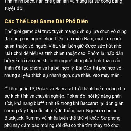
tính minh bạch, hạn chế gian lận và mang lại sự công bằng
tuyệt đối.
Các Thể Loại Game Bài Phổ Biến
Thế giới game bài trực tuyến mang đến sự lựa chọn vô cùng
đa dạng cho người chơi. Tiến Lên miền Nam, một trò chơi
quen thuộc với người Việt, vẫn luôn giữ được sức hút nhờ
luật chơi dễ hiểu và tính chiến thuật cao. Phỏm lại hấp dẫn
bởi yếu tố cân não khi buộc người chơi phải tính toán cẩn
thận để tạo phỏm và hạ bài hợp lý. Bài Cào thì phù hợp với
những ai yêu thích sự nhanh gọn, dựa nhiều vào may mắn.
Ở tầm quốc tế, Poker và Baccarat trở thành biểu tượng cho
sự kịch tính và chuyên nghiệp. Poker đòi hỏi kỹ năng phân
tích, khả năng bluff tinh tế, trong khi Baccarat lại đơn giản
nhưng đầy hấp dẫn nhờ tỷ lệ thắng cao. Ngoài ra còn có
Blackjack, Rummy và nhiều biến thể thú vị khác. Sự phong
phú này đảm bảo mỗi người đều có thể tìm thấy trò chơi