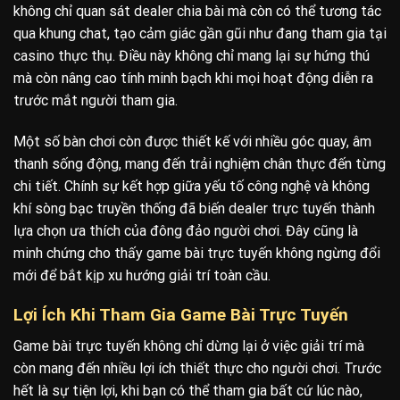
không chỉ quan sát dealer chia bài mà còn có thể tương tác
qua khung chat, tạo cảm giác gần gũi như đang tham gia tại
casino thực thụ. Điều này không chỉ mang lại sự hứng thú
mà còn nâng cao tính minh bạch khi mọi hoạt động diễn ra
trước mắt người tham gia.
Một số bàn chơi còn được thiết kế với nhiều góc quay, âm
thanh sống động, mang đến trải nghiệm chân thực đến từng
chi tiết. Chính sự kết hợp giữa yếu tố công nghệ và không
khí sòng bạc truyền thống đã biến dealer trực tuyến thành
lựa chọn ưa thích của đông đảo người chơi. Đây cũng là
minh chứng cho thấy game bài trực tuyến không ngừng đổi
mới để bắt kịp xu hướng giải trí toàn cầu.
Lợi Ích Khi Tham Gia Game Bài Trực Tuyến
Game bài trực tuyến không chỉ dừng lại ở việc giải trí mà
còn mang đến nhiều lợi ích thiết thực cho người chơi. Trước
hết là sự tiện lợi, khi bạn có thể tham gia bất cứ lúc nào,