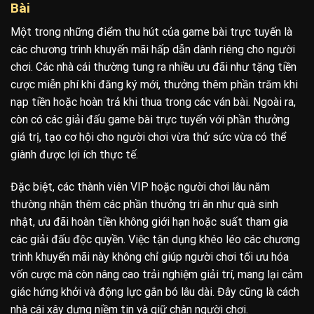
Bài
Một trong những điểm thu hút của game bài trực tuyến là
các chương trình khuyến mãi hấp dẫn dành riêng cho người
chơi. Các nhà cái thường tung ra nhiều ưu đãi như tặng tiền
cược miễn phí khi đăng ký mới, thưởng thêm phần trăm khi
nạp tiền hoặc hoàn trả khi thua trong các ván bài. Ngoài ra,
còn có các giải đấu game bài trực tuyến với phần thưởng
giá trị, tạo cơ hội cho người chơi vừa thử sức vừa có thể
giành được lợi ích thực tế.
Đặc biệt, các thành viên VIP hoặc người chơi lâu năm
thường nhận thêm các phần thưởng tri ân như quà sinh
nhật, ưu đãi hoàn tiền không giới hạn hoặc suất tham gia
các giải đấu độc quyền. Việc tận dụng khéo léo các chương
trình khuyến mãi này không chỉ giúp người chơi tối ưu hóa
vốn cược mà còn nâng cao trải nghiệm giải trí, mang lại cảm
giác hứng khởi và động lực gắn bó lâu dài. Đây cũng là cách
nhà cái xây dựng niềm tin và giữ chân người chơi.