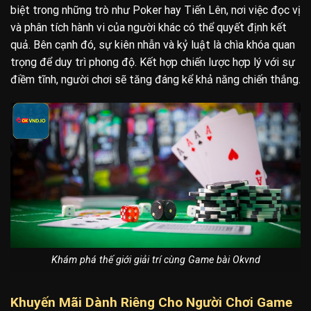
biệt trong những trò như Poker hay Tiến Lên, nơi việc đọc vị
và phân tích hành vi của người khác có thể quyết định kết
quả. Bên cạnh đó, sự kiên nhẫn và kỷ luật là chìa khóa quan
trọng để duy trì phong độ. Kết hợp chiến lược hợp lý với sự
điềm tĩnh, người chơi sẽ tăng đáng kể khả năng chiến thắng.
Khám phá thế giới giải trí cùng Game bài Okvnd
Khuyến Mãi Dành Riêng Cho Người Chơi Game