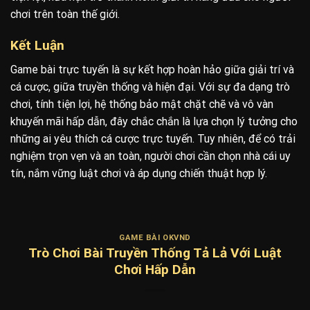
chơi trên toàn thế giới.
Kết Luận
Game bài trực tuyến là sự kết hợp hoàn hảo giữa giải trí và
cá cược, giữa truyền thống và hiện đại. Với sự đa dạng trò
chơi, tính tiện lợi, hệ thống bảo mật chặt chẽ và vô vàn
khuyến mãi hấp dẫn, đây chắc chắn là lựa chọn lý tưởng cho
những ai yêu thích cá cược trực tuyến. Tuy nhiên, để có trải
nghiệm trọn vẹn và an toàn, người chơi cần chọn nhà cái uy
tín, nắm vững luật chơi và áp dụng chiến thuật hợp lý.
GAME BÀI OKVND
Trò Chơi Bài Truyền Thống Tả Lả Với Luật
Chơi Hấp Dẫn