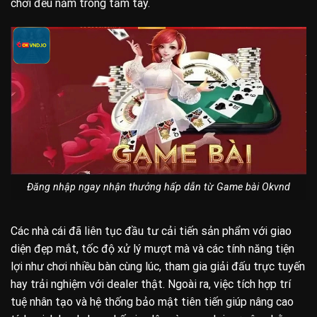
chơi đều nằm trong tầm tay.
Đăng nhập ngay nhận thưởng hấp dẫn từ Game bài Okvnd
Các nhà cái đã liên tục đầu tư cải tiến sản phẩm với giao
diện đẹp mắt, tốc độ xử lý mượt mà và các tính năng tiện
lợi như chơi nhiều bàn cùng lúc, tham gia giải đấu trực tuyến
hay trải nghiệm với dealer thật. Ngoài ra, việc tích hợp trí
tuệ nhân tạo và hệ thống bảo mật tiên tiến giúp nâng cao