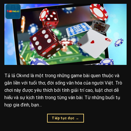
Tả lả Okvnd là một trong những game bài quen thuộc và
gắn liền với tuổi thơ, đời sống văn hóa của người Việt. Trò
chơi này được yêu thích bởi tính giải trí cao, luật chơi dễ
hiểu và sự kịch tính trong từng ván bài. Từ những buổi tụ
họp gia đình, bạn…
Tiếp tục đọc
→