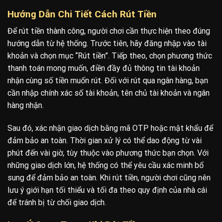
Hướng Dẫn Chi Tiết Cách Rút Tiền
Để rút tiền thành công, người chơi cần thực hiện theo đúng
hướng dẫn từ hệ thống. Trước tiên, hãy đăng nhập vào tài
khoản và chọn mục “Rút tiền”. Tiếp theo, chọn phương thức
thanh toán mong muốn, điền đầy đủ thông tin tài khoản
nhận cùng số tiền muốn rút. Đối với rút qua ngân hàng, bạn
cần nhập chính xác số tài khoản, tên chủ tài khoản và ngân
hàng nhận.
Sau đó, xác nhận giao dịch bằng mã OTP hoặc mật khẩu để
đảm bảo an toàn. Thời gian xử lý có thể dao động từ vài
phút đến vài giờ, tùy thuộc vào phương thức bạn chọn. Với
những giao dịch lớn, hệ thống có thể yêu cầu xác minh bổ
sung để đảm bảo an toàn. Khi rút tiền, người chơi cũng nên
lưu ý giới hạn tối thiểu và tối đa theo quy định của nhà cái
để tránh bị từ chối giao dịch.