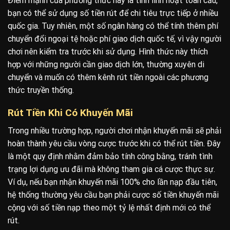
Điểm mạnh của phương thức này là tính linh hoạt toàn cầu,
bạn có thể sử dụng số tiền rút để chi tiêu trực tiếp ở nhiều
quốc gia. Tuy nhiên, một số ngân hàng có thể tính thêm phí
chuyển đổi ngoại tệ hoặc phí giao dịch quốc tế, vì vậy người
chơi nên kiểm tra trước khi sử dụng. Hình thức này thích
hợp với những người cần giao dịch lớn, thường xuyên di
chuyển và muốn có thêm kênh rút tiền ngoài các phương
thức truyền thống.
Rút Tiền Khi Có Khuyến Mãi
Trong nhiều trường hợp, người chơi nhận khuyến mãi sẽ phải
hoàn thành yêu cầu vòng cược trước khi có thể rút tiền. Đây
là một quy định nhằm đảm bảo tính công bằng, tránh tình
trạng lợi dụng ưu đãi mà không tham gia cá cược thực sự.
Ví dụ, nếu bạn nhận khuyến mãi 100% cho lần nạp đầu tiên,
hệ thống thường yêu cầu bạn phải cược số tiền khuyến mãi
cộng với số tiền nạp theo một tỷ lệ nhất định mới có thể
rút.