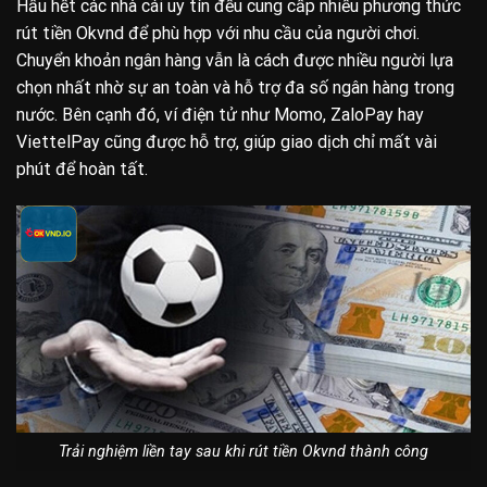
Hầu hết các nhà cái uy tín đều cung cấp nhiều phương thức
rút tiền Okvnd để phù hợp với nhu cầu của người chơi.
Chuyển khoản ngân hàng vẫn là cách được nhiều người lựa
chọn nhất nhờ sự an toàn và hỗ trợ đa số ngân hàng trong
nước. Bên cạnh đó, ví điện tử như Momo, ZaloPay hay
ViettelPay cũng được hỗ trợ, giúp giao dịch chỉ mất vài
phút để hoàn tất.
Trải nghiệm liền tay sau khi rút tiền Okvnd thành công