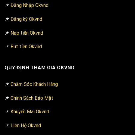
📌
Đăng Nhập Okvnd
📌
Đăng ký Okvnd
📌
Nạp tiền Okvnd
📌
Rút tiền Okvnd
QUY ĐỊNH THAM GIA OKVND
📌
Chăm Sóc Khách Hàng
📌
Chính Sách Bảo Mật
📌
Khuyến Mãi Okvnd
📌
Liên Hệ Okvnd